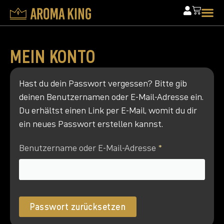
MEIN KONTO
Hast du dein Passwort vergessen? Bitte gib
deinen Benutzernamen oder E-Mail-Adresse ein.
Du erhältst einen Link per E-Mail, womit du dir
ein neues Passwort erstellen kannst.
Benutzername oder E-Mail-Adresse
*
Passwort zurücksetzen