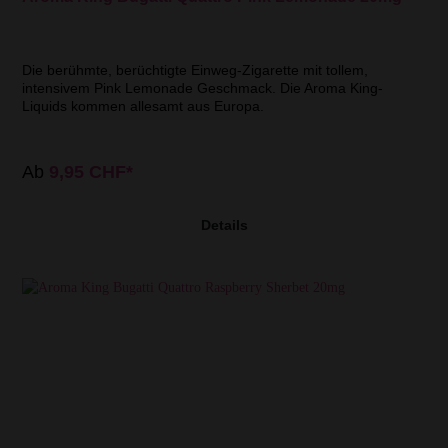
Die berühmte, berüchtigte Einweg-Zigarette mit tollem,
intensivem Pink Lemonade Geschmack. Die Aroma King-
Liquids kommen allesamt aus Europa.
Ab
9,95 CHF*
Details