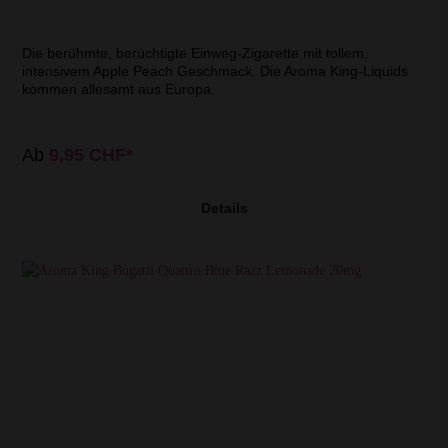
Die berühmte, berüchtigte Einweg-Zigarette mit tollem,
intensivem Apple Peach Geschmack. Die Aroma King-Liquids
kommen allesamt aus Europa.
Ab
9,95 CHF*
Details