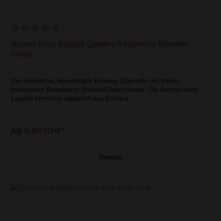
Aroma King Bugatti Quattro Raspberry Sherbet
20mg
Die berühmte, berüchtigte Einweg-Zigarette mit tollem,
intensivem Raspberry Sherbet Geschmack. Die Aroma King-
Liquids kommen allesamt aus Europa.
Ab
9,95 CHF*
Details