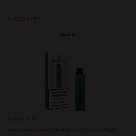
Ab
9,95 CHF*
Details
Aroma King Bugatti Quattro Apple Peach 20mg