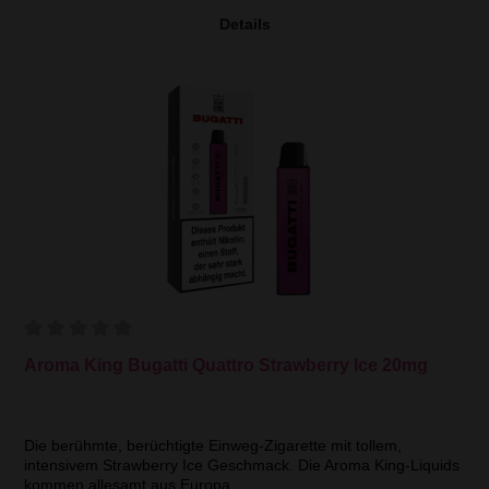
Details
Aroma King Bugatti Quattro Strawberry Ice 20mg
Die berühmte, berüchtigte Einweg-Zigarette mit tollem,
intensivem Strawberry Ice Geschmack. Die Aroma King-Liquids
kommen allesamt aus Europa.