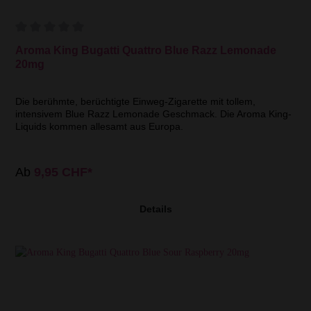
Aroma King Bugatti Quattro Blue Razz Lemonade
20mg
Die berühmte, berüchtigte Einweg-Zigarette mit tollem,
intensivem Blue Razz Lemonade Geschmack. Die Aroma King-
Liquids kommen allesamt aus Europa.
Ab
9,95 CHF*
Details