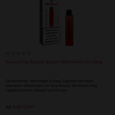
Aroma King Bugatti Quattro Watermelon Ice 20mg
Die berühmte, berüchtigte Einweg-Zigarette mit tollem,
intensivem Watermelon Ice Geschmack. Die Aroma King-
Liquids kommen allesamt aus Europa.
Ab
9,95 CHF*