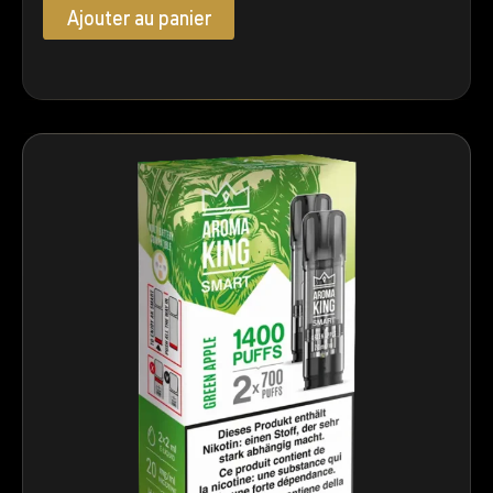
Ajouter au panier