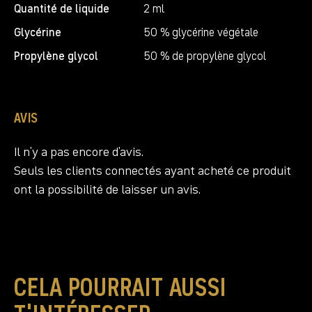
Quantité de liquide
2 ml
Glycérine
50 % glycérine végétale
Propylène glycol
50 % de propylène glycol
AVIS
Il n’y a pas encore d’avis.
Seuls les clients connectés ayant acheté ce produit
ont la possibilité de laisser un avis.
CELA POURRAIT AUSSI