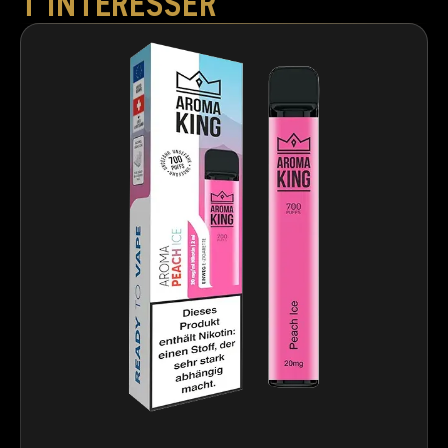
T'INTÉRESSER