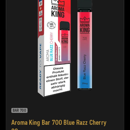
BAR 700
Aroma King Bar 700 Blue Razz Cherry