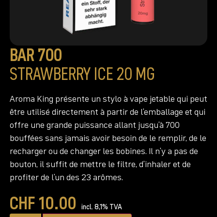
BAR 700
STRAWBERRY ICE 20 MG
Aroma King présente un stylo à vape jetable qui peut
être utilisé directement à partir de l’emballage et qui
offre une grande puissance allant jusqu’à 700
bouffées sans jamais avoir besoin de le remplir, de le
recharger ou de changer les bobines. Il n’y a pas de
bouton, il suffit de mettre le filtre, d’inhaler et de
profiter de l’un des 23 arômes.
CHF
10.00
incl. 8,1% TVA