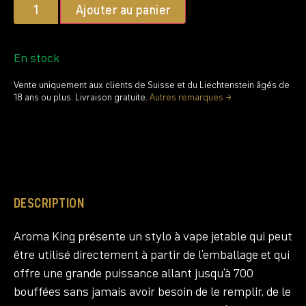
Ajouter au panier
En stock
Vente uniquement aux clients de Suisse et du Liechtenstein âgés de
18 ans ou plus. Livraison gratuite.
Autres remarques →
DESCRIPTION
Aroma King présente un stylo à vape jetable qui peut
être utilisé directement à partir de l’emballage et qui
offre une grande puissance allant jusqu’à 700
bouffées sans jamais avoir besoin de le remplir, de le