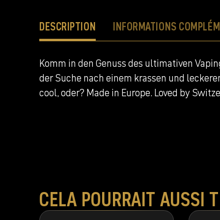
DESCRIPTION
INFORMATIONS COMPLÉM
Komm in den Genuss des ultimativen Vaping-
der Suche nach einem krassen und leckere
cool, oder? Made in Europe. Loved by Switze
CELA POURRAIT AUSSI 