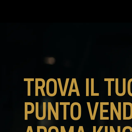
TROVA IL TU
PUNTO VEND