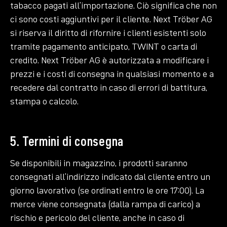
tabacco pagati all’importazione. Ciò significa che non
ci sono costi aggiuntivi per il cliente. Next Tröber AG
si riserva il diritto di rifornire i clienti esistenti solo
tramite pagamento anticipato, TWINT o carta di
credito. Next Tröber AG è autorizzata a modificare i
prezzi e i costi di consegna in qualsiasi momento e a
recedere dal contratto in caso di errori di battitura,
stampa o calcolo.
5. Termini di consegna
Se disponibili in magazzino, i prodotti saranno
consegnati all’indirizzo indicato dal cliente entro un
giorno lavorativo (se ordinati entro le ore 17:00). La
merce viene consegnata (dalla rampa di carico) a
rischio e pericolo del cliente, anche in caso di