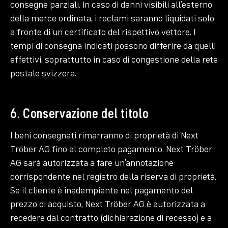
consegne parziali. In caso di danni visibili all’esterno
della merce ordinata, i reclami saranno liquidati solo
a fronte di un certificato del rispettivo vettore. I
tempi di consegna indicati possono differire da quelli
effettivi, soprattutto in caso di congestione della rete
postale svizzera.
6. Conservazione del titolo
I beni consegnati rimarranno di proprietà di Next
Tröber AG fino al completo pagamento. Next Tröber
AG sarà autorizzata a fare un’annotazione
corrispondente nel registro della riserva di proprietà.
Se il cliente è inadempiente nel pagamento del
prezzo di acquisto, Next Tröber AG è autorizzata a
recedere dal contratto (dichiarazione di recesso) e a