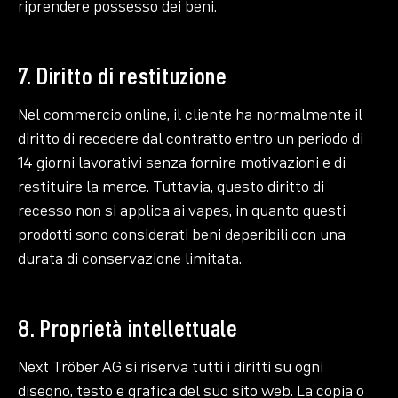
riprendere possesso dei beni.
7. Diritto di restituzione
Nel commercio online, il cliente ha normalmente il
diritto di recedere dal contratto entro un periodo di
14 giorni lavorativi senza fornire motivazioni e di
restituire la merce. Tuttavia, questo diritto di
recesso non si applica ai vapes, in quanto questi
prodotti sono considerati beni deperibili con una
durata di conservazione limitata.
8. Proprietà intellettuale
Next Tröber AG si riserva tutti i diritti su ogni
disegno, testo e grafica del suo sito web. La copia o