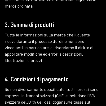
merce ordinata.
3. Gamma di prodotti
Tutte le informazioni sulla merce che il cliente
riceve durante il processo d’ordine non sono
vincolanti. In particolare, ci riserviamo il diritto di
apportare modifiche ed errori a descrizioni,
illustrazioni e prezzi.
4. Condizioni di pagamento
Se non diversamente specificato, tutti i prezzi sono
espressi in franchi svizzeri (CHF) e includono l’IVA
svizzera dell’8,1% ue i dazi doganali/le tasse sul