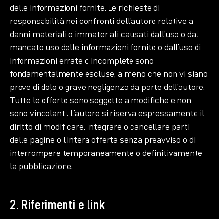
delle informazioni fornite. Le richieste di
responsabilità nei confronti dell’autore relative a
danni materiali o immateriali causati dall’uso o dal
mancato uso delle informazioni fornite o dall’uso di
informazioni errate o incomplete sono
fondamentalmente escluse, a meno che non vi siano
prove di dolo o grave negligenza da parte dell’autore.
Tutte le offerte sono soggette a modifiche e non
sono vincolanti. L’autore si riserva espressamente il
diritto di modificare, integrare o cancellare parti
delle pagine o l’intera offerta senza preavviso o di
interrompere temporaneamente o definitivamente
la pubblicazione.
2. Riferimenti e link