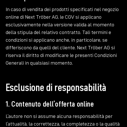
In caso di vendita dei prodotti specificati nel negozio
online di Next Tröber AG, le CGV si applicano
esclusivamente nella versione valida al momento
della stipula del relativo contratto. Tali termini e
condizioni si applicano anche, in particolare, se
differiscono da quelli del cliente. Next Tröber AG si
riserva il diritto di modificare le presenti Condizioni
Generali in qualsiasi momento.
Esclusione di responsabilità
1. Contenuto dell’offerta online
L’autore non si assume alcuna responsabilità per
l’attualità, la correttezza, la completezza o la qualità