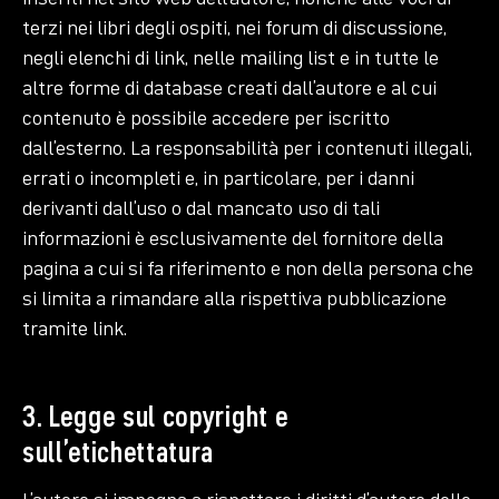
terzi nei libri degli ospiti, nei forum di discussione,
negli elenchi di link, nelle mailing list e in tutte le
altre forme di database creati dall’autore e al cui
contenuto è possibile accedere per iscritto
dall’esterno. La responsabilità per i contenuti illegali,
errati o incompleti e, in particolare, per i danni
derivanti dall’uso o dal mancato uso di tali
informazioni è esclusivamente del fornitore della
pagina a cui si fa riferimento e non della persona che
si limita a rimandare alla rispettiva pubblicazione
tramite link.
3. Legge sul copyright e
sull’etichettatura