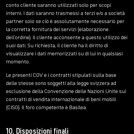
conto cliente saranno utilizzati solo per scopi
interni. I dati saranno trasmessi a terzi e/o a società
partner solo se ciò è assolutamente necessario per
la corretta fornitura dei servizi (elaborazione
dell’ordine). Il cliente acconsente a questo utilizzo dei
suoi dati. Su richiesta, il cliente ha il diritto di
visualizzare i dati memorizzati su di lui in qualsiasi
momento.
Le presenti CGV e i contratti stipulati sulla base
delle stesse sono soggetti alla legge svizzera ad
esclusione della Convenzione delle Nazioni Unite sui
contratti di vendita internazionale di beni mobili
(CISG). Il foro competente è Basilea.
10. Disposizioni finali