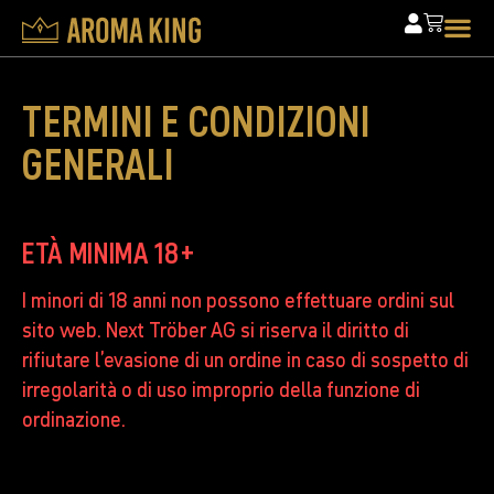
TERMINI E CONDIZIONI
GENERALI
ETÀ MINIMA 18+
I minori di 18 anni non possono effettuare ordini sul
sito web. Next Tröber AG si riserva il diritto di
rifiutare l’evasione di un ordine in caso di sospetto di
irregolarità o di uso improprio della funzione di
ordinazione.