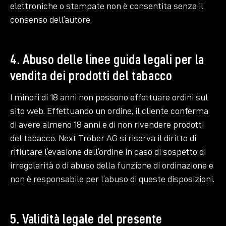
elettroniche o stampate non è consentita senza il
consenso dell’autore.
4. Abuso delle linee guida legali per la
vendita dei prodotti del tabacco
I minori di 18 anni non possono effettuare ordini sul
sito web. Effettuando un ordine, il cliente conferma
di avere almeno 18 anni e di non rivendere prodotti
del tabacco. Next Tröber AG si riserva il diritto di
rifiutare l’evasione dell’ordine in caso di sospetto di
irregolarità o di abuso della funzione di ordinazione e
non è responsabile per l’abuso di queste disposizioni.
5. Validità legale del presente