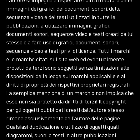
L’autore si impegna a rispettare i diritti d’autore delle
immagini, dei grafici, dei documenti sonori, delle
sequenze video e dei testi utilizzati in tutte le
pubblicazioni, a utilizzare immagini, grafici,
documenti sonori, sequenze video e testi creati da lui
stesso o a fare uso di grafici, documenti sonori,
sequenze video e testi privi di licenza. Tutti i marchi
e le marche citati sul sito web ed eventualmente
protetti da terzi sono soggetti senza limitazioni alle
disposizioni della legge sui marchi applicabile e ai
diritti di proprietà dei rispettivi proprietari registrati.
La semplice menzione di un marchio non implica che
esso non sia protetto da diritti di terzi! Il copyright
per gli oggetti pubblicati creati dall’autore stesso
rimane esclusivamente dell’autore delle pagine.
Qualsiasi duplicazione o utilizzo di oggetti quali
diagrammi, suoni o testi in altre pubblicazioni