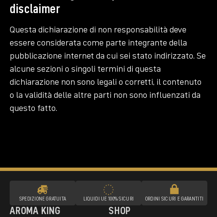
disclaimer
Questa dichiarazione di non responsabilità deve
essere considerata come parte integrante della
pubblicazione internet da cui sei stato indirizzato. Se
alcune sezioni o singoli termini di questa
dichiarazione non sono legali o corretti, il contenuto
o la validità delle altre parti non sono influenzati da
questo fatto.
SPEDIZIONE GRATUITA
LIQUIDI UE 100% SICURI
ORDINI SICURI E GARANTITI
AROMA KING
SHOP