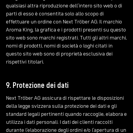
qualsiasi altra riproduzione dell’intero sito web o di
parti di esso è consentita solo allo scopo di
effettuare un ordine con Next Tröber AG. Il marchio
Aroma King, la grafica e i prodotti presenti su questo
sito web sono marchi registrati. Tutti gli altri marchi,
nomi di prodotti, nomi di società o loghi citati in
questo sito web sono di proprietà esclusiva dei
rispettivi titolari.
9. Protezione dei dati
Next Tröber AG assicura di rispettare le disposizioni
della legge svizzera sulla protezione dei dati e gli
standard legali pertinenti quando raccoglie, elabora e
utilizza i dati personali. I dati dei clienti raccolti
durante l’elaborazione degli ordini e/o l’apertura di un