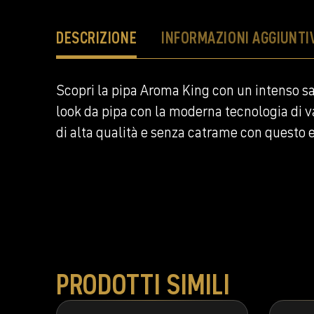
DESCRIZIONE
INFORMAZIONI AGGIUNTI
Scopri la pipa Aroma King con un intenso s
look da pipa con la moderna tecnologia di va
di alta qualità e senza catrame con questo 
PRODOTTI SIMILI